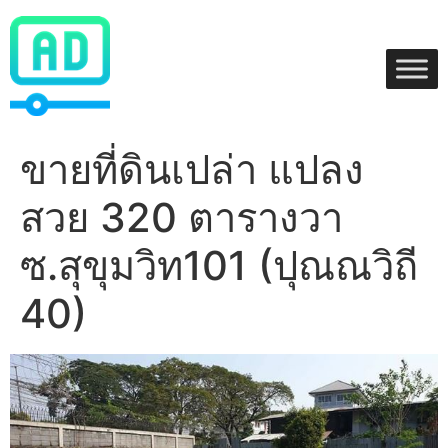
Skip
to
content
ขายที่ดินเปล่า แปลง
สวย 320 ตารางวา
ซ.สุขุมวิท101 (ปุณณวิถี
40)