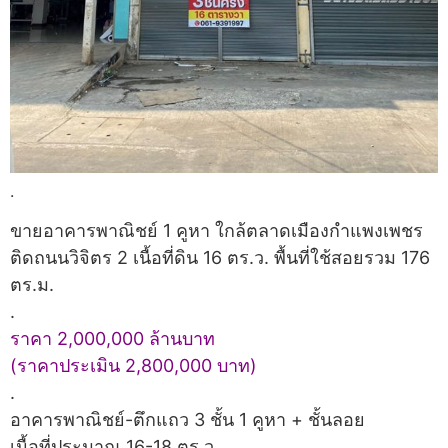
.
ขายอาคารพาณิชย์ 1 คูหา ใกล้ตลาดเมืองกำแพงเพชร
ติดถนนวิจิตร 2 เนื้อที่ดิน 16 ตร.ว. พื้นที่ใช้สอยรวม 176
ตร.ม.
.
ราคา 2,000,000 ล้านบาท
(ราคาประเมิน 2,800,000 บาท)
.
อาคารพาณิชย์-ตึกแถว 3 ชั้น 1 คูหา + ชั้นลอย
เนื้อที่ประมาณ 16-18 ตร.ว.