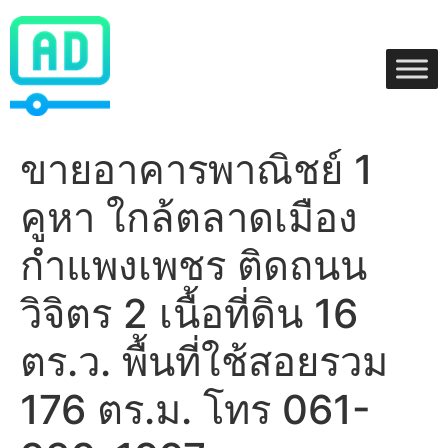
Skip
to
content
ขายอาคารพาณิชย์ 1
คูหา ใกล้ตลาดเมือง
กำแพงเพชร ติดถนน
วิจิตร 2 เนื้อที่ดิน 16
ตร.ว. พื้นที่ใช้สอยรวม
176 ตร.ม. โทร 061-