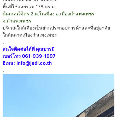
พื้นที่ใช้สอยรวม 176 ตร.ม.
ติดถนนวิจิตร 2 ต.ในเมือง อ.เมืองกำแพงเพชร
จ.กำแพงเพชร
บริเวณใกล้เคียงเป็นย่านประกอบการค้าและที่อยู่อาศัย
ใกล้ตลาดเมืองกำแพงเพชร
.
สนใจติดต่อได้ที่ คุณบารมี
เบอร์โทร 061-939-1997
อีเมล : info@jedi.co.th
.