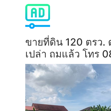
Skip
to
content
ขายที่ดิน 120 ตรว.
เปล่า ถมแล้ว โทร