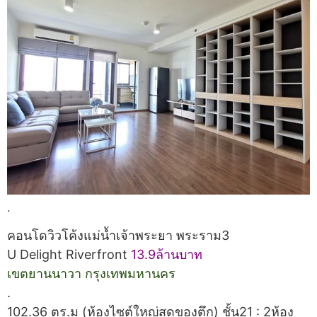
.
คอนโดวิวโค้งแม่น้ำเจ้าพระยา พระราม3
U Delight Riverfront
13.9ล้านบาท
เขตยานนาวา กรุงเทพมหานคร
.
102.36 ตร.ม (ห้องไซต์ใหญ่สุดของตึก) ชั้น21 : 2ห้อง