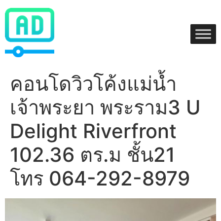
Skip
to
content
คอนโดวิวโค้งแม่น้ำ
เจ้าพระยา พระราม3 U
Delight Riverfront
102.36 ตร.ม ชั้น21
โทร 064-292-8979