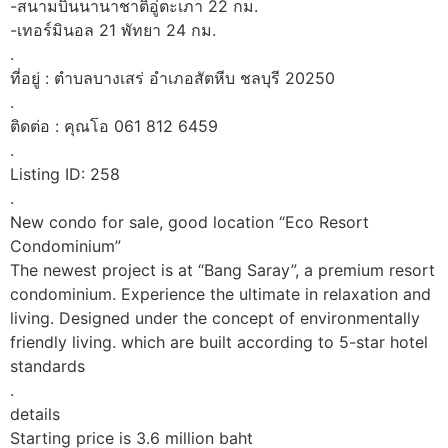
-สนามบินนานาชาติอู่ตะเภา 22 กม.
-เทอร์มินอล 21 พัทยา 24 กม.
.
ที่อยู่ : ตำบลบางเสร่ อำเภอสัตหีบ ชลบุรี 20250
.
ติดต่อ : คุณโอ 061 812 6459
.
Listing ID: 258
.
New condo for sale, good location “Eco Resort
Condominium”
The newest project is at “Bang Saray”, a premium resort
condominium. Experience the ultimate in relaxation and
living. Designed under the concept of environmentally
friendly living. which are built according to 5-star hotel
standards
.
details
Starting price is 3.6 million baht