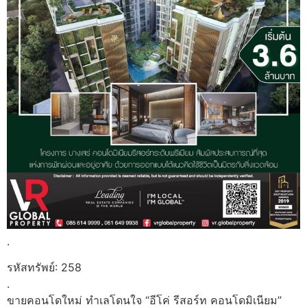
.
รหัสทรัพย์: 258
.
ขายคอนโดใหม่ ทำเลโดนใจ “อีโค่ รีสอร์ท คอนโดมิเนียม”