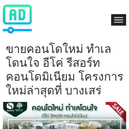
Skip
to
content
ขายคอนโดใหม่ ทำเล
โดนใจ อีโค่ รีสอร์ท
คอนโดมิเนียม โครงการ
ใหม่ล่าสุดที่ บางเสร่