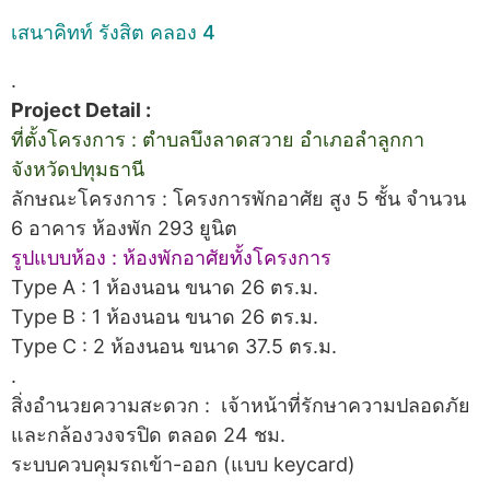
เสนาคิทท์ รังสิต คลอง 4
.
Project Detail :
ที่ตั้งโครงการ : ตำบลบึงลาดสวาย อำเภอลำลูกกา
จังหวัดปทุมธานี
ลักษณะโครงการ : โครงการพักอาศัย สูง 5 ชั้น จำนวน
6 อาคาร ห้องพัก 293 ยูนิต
รูปแบบห้อง : ห้องพักอาศัยทั้งโครงการ
Type A : 1 ห้องนอน ขนาด 26 ตร.ม.
Type B : 1 ห้องนอน ขนาด 26 ตร.ม.
Type C : 2 ห้องนอน ขนาด 37.5 ตร.ม.
.
สิ่งอำนวยความสะดวก : เจ้าหน้าที่รักษาความปลอดภัย
และกล้องวงจรปิด ตลอด 24 ชม.
ระบบควบคุมรถเข้า-ออก (แบบ keycard)