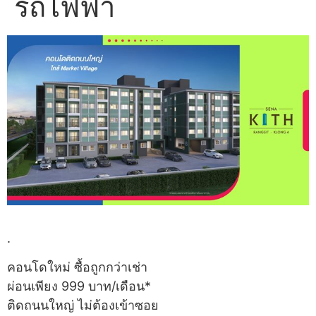
รถไฟฟ้า
.
คอนโดใหม่ ซื้อถูกกว่าเช่า
ผ่อนเพียง 999 บาท/เดือน*
ติดถนนใหญ่ ไม่ต้องเข้าซอย