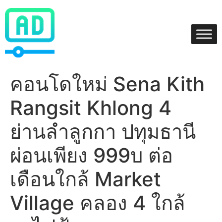
Skip
to
content
คอนโดใหม่ Sena Kith
Rangsit Khlong 4
ย่านลำลูกกา ปทุมธานี
ผ่อนเพียง 999บ ต่อ
เดือนใกล้ Market
Village คลอง 4 ใกล้