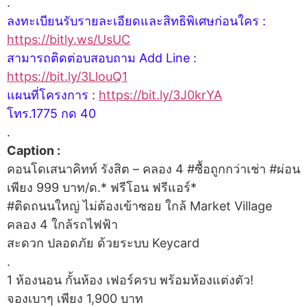
.
ลงทะเบียนรับรายละเอียดและสิทธิพิเศษก่อนใคร :
https://bitly.ws/UsUC
สามารถติดต่อบสอบถาม Add Line :
https://bit.ly/3LlouQ1
แผนที่โครงการ :
https://bit.ly/3J0krYA
โทร.1775 กด 40
.
Caption :
คอนโดเสนาคิทท์ รังสิต – คลอง 4 #ซื้อถูกกว่าเช่า #ผ่อน
เพียง 999 บาท/ด.* ฟรีโอน ฟรีแอร์*
#ติดถนนใหญ่ ไม่ต้องเข้าซอย ใกล้ Market Village
คลอง 4 ใกล้รถไฟฟ้า
สะดวก ปลอดภัย ด้วยระบบ Keycard
.
1 ห้องนอน กั้นห้อง เฟอร์ครบ พร้อมห้องแต่งตัว!
จองเบาๆ เพียง 1,900 บาท