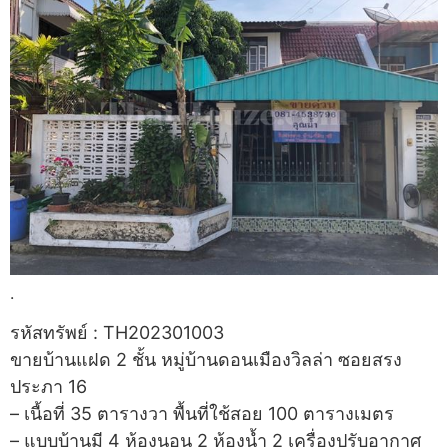
.
รหัสทรัพย์ : TH202301003
ขายบ้านแฝด 2 ชั้น หมู่บ้านดอนเมืองวิลล่า ซอยสรง
ประภา 16
– เนื้อที่ 35 ตารางวา พื้นที่ใช้สอย 100 ตารางเมตร
– แบบบ้านมี 4 ห้องนอน 2 ห้องน้ำ 2 เครื่องปรับอากาศ