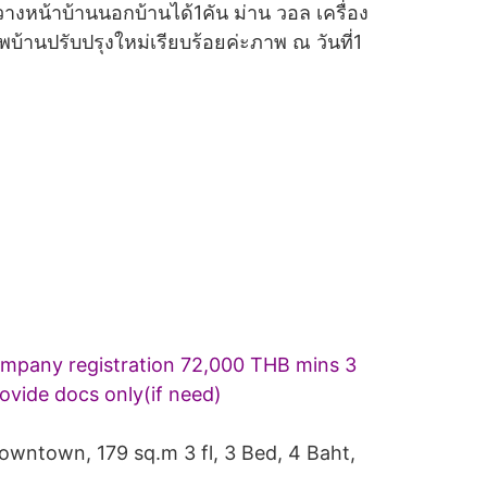
 ขวางหน้าบ้านนอกบ้านได้1คัน ม่าน วอล เครื่อง
สภาพบ้านปรับปรุงใหม่เรียบร้อยค่ะภาพ ณ วันที่1
company registration 72,000 THB mins 3
ovide docs only(if need)
owntown, 179 sq.m 3 fl, 3 Bed, 4 Baht,