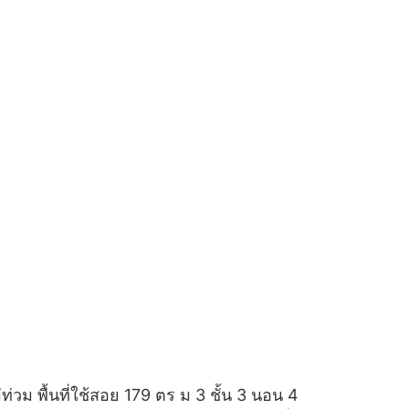
วม พื้นที่ใช้สอย 179 ตร ม 3 ชั้น 3 นอน 4