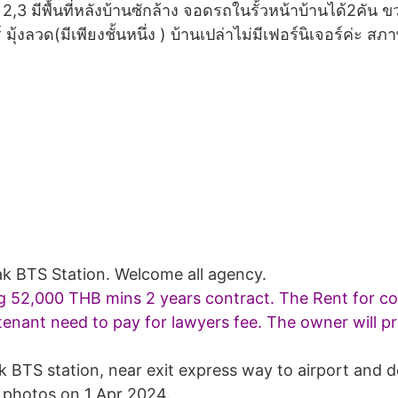
น 2,3 มีพื้นที่หลังบ้านซักล้าง จอดรถในรั้วหน้าบ้านได้2คัน
์ มุ้งลวด(มีเพียงชั้นหนึ่ง ) บ้านเปล่าไม่มีเฟอร์นิเจอร์ค่ะ 
k BTS Station. Welcome all agency.
ng 52,000 THB mins 2 years contract. The Rent for 
enant need to pay for lawyers fee. The owner will pr
 BTS station, near exit express way to airport and d
s photos on 1 Apr 2024.