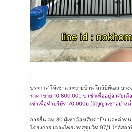
.
ประกาศ
ให้เช่า
และ
ขาย
บ้าน ใกล้บีทีเอส บาง
ราคาขาย 10,800,000 บ เช่าเพื่ออยู่อาศัยเดื
เช่าเพื่อทำบริษัท 70,000บ (สัญญาเช่าอย่างต่
.
การยื่น ตม 30 ผู้เช่าต้องเสียค่ายื่น และค่าทน
โครงการ เดอะไพรเวทสุขุมวิท 97/1 ใกล้สถานี