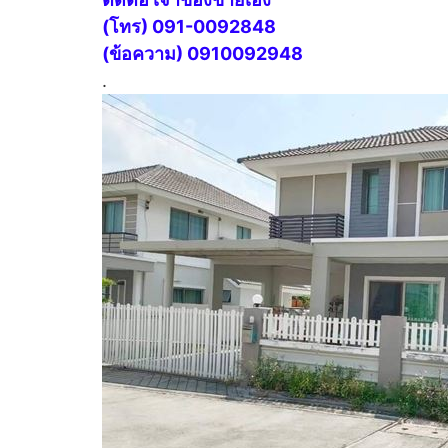
(โทร) 091-0092848
(ข้อความ) 0910092948
.