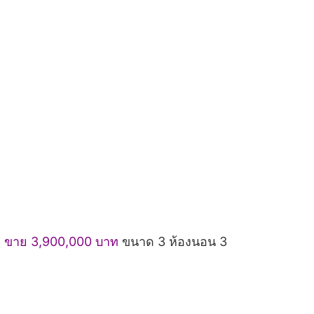
ง
ขาย 3,900,000 บาท
ขนาด 3 ห้องนอน 3