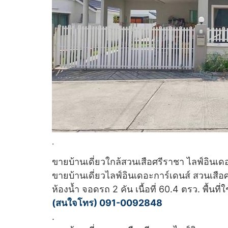
.
ขายบ้านเดี่ยวใกล้สวนเสือศรีราชา ไลฟ์อินเดอ
ขายบ้านเดี่ยวไลฟ์อินเดอะการ์เดนส์ สวนเสือศ
ห้องน้ำ จอดรถ 2 คัน เนื้อที่ 60.4 ตรว. พื้นที
(สนใจโทร) 091-0092848
.