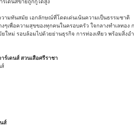
์เดนส์ขายถูกกู้ได้สูง
องความทันสมัย เอกลักษณ์ที่โดดเด่นเน้นความเป็นธรรมชาติ
มต่างๆเพื่อความสุขของทุกคนในครอบครัว ใจกลางทำเลทอง ก
ัยใหม่ รอบล้อมไปด้วยย่านธุรกิจ การท่องเทียว พร้อมสิ
ร์เดนส์ สวนเสือศรีราชา
ส์
นส์