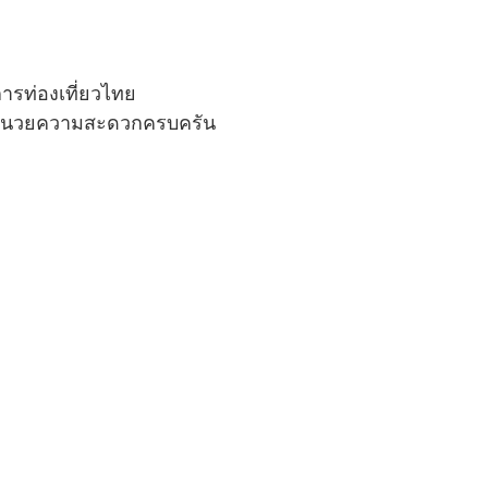
ารท่องเที่ยวไทย
่งอำนวยความสะดวกครบครัน