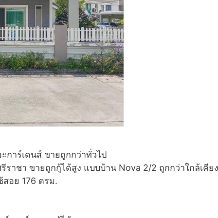
ะการ์เดนส์ ขายถูกกว่าทั่วไป
รีราชา ขายถูกกู้ได้สูง แบบบ้าน Nova 2/2 ถูกกว่าใกล้เคีย
่ใช้สอย 176 ตรม.