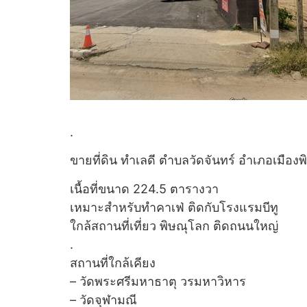
.
ขายที่ดิน ทำเลดี ตำบลวัดจันทร์ อำเภอเมือง
เนื้อที่ขนาด 224.5 ตารางวา
เหมาะสำหรับทำคาเฟ่ ติดกับโรงแรมบีทู
ใกล้สถานที่เที่ยว พิษณุโลก ติดถนนใหญ่
.
สถานที่ใกล้เคียง
– วัดพระศรีมหาธาตุ วรมหาวิหาร
– วัดจุฬามณี