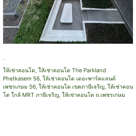
.
ให้เช่าคอนโด, ให้เช่าคอนโด The Parkland
Phetkasem 56, ให้เช่าคอนโด เดอะพาร์คแลนด์
เพชรเกษม 56, ให้เช่าคอนโด เขตภาษีเจริญ, ให้เช่าคอน
โด ใกล้ MRT ภาษีเจริญ, ให้เช่าคอนโด ถ.เพชรเกษม