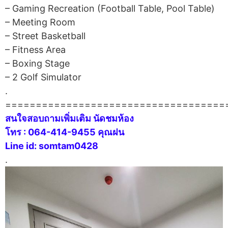
– Gaming Recreation (Football Table, Pool Table)
– Meeting Room
– Street Basketball
– Fitness Area
– Boxing Stage
– 2 Golf Simulator
.
====================================
สนใจสอบถามเพิ่มเติม นัดชมห้อง
โทร : 064-414-9455 คุณฝน
Line id: somtam0428
.