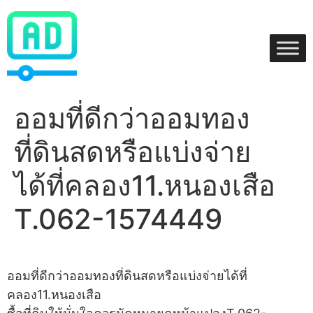
Skip
to
content
ออมที่ดีกว่าออมทอง
ที่ดินสดหรือแบ่งจ่าย
ได้ที่คลอง11.หนองเสือ
T.062-1574449
ออมที่ดีกว่าออมทองที่ดินสดหรือแบ่งจ่ายได้ที่
คลอง11.หนองเสือ