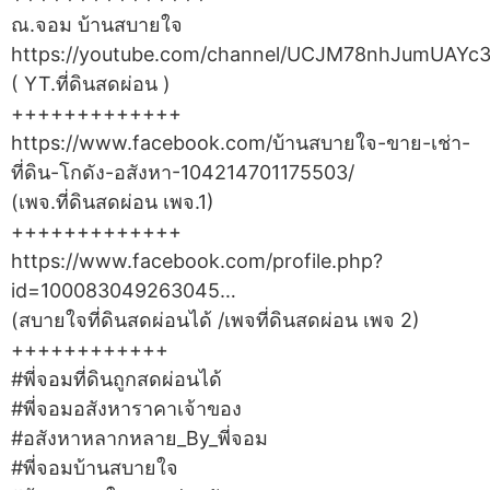
ณ.จอม บ้านสบายใจ
https://youtube.com/channel/UCJM78nhJumUAYc
( YT.ที่ดินสดผ่อน )
+++++++++++++
https://www.facebook.com/บ้านสบายใจ-ขาย-เช่า-
ที่ดิน-โกดัง-อสังหา-104214701175503/
(เพจ.ที่ดินสดผ่อน เพจ.1)
+++++++++++++
https://www.facebook.com/profile.php?
id=100083049263045…
(สบายใจที่ดินสดผ่อนได้ /เพจที่ดินสดผ่อน เพจ 2)
++++++++++++
#พี่จอมที่ดินถูกสดผ่อนได้
#พี่จอมอสังหาราคาเจ้าของ
#อสังหาหลากหลาย_By_พี่จอม
#พี่จอมบ้านสบายใจ