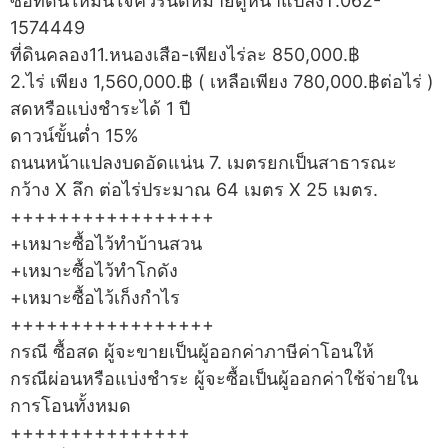
ซื้อที่ดินให้มั่นใจควรนัดหมายดูหน้าแปลงT.062-
1574449
ที่ดินคลอง11.หนองเสือ-เพียงไร่ละ 850,000.฿
2.ไร่ เพียง 1,560,000.฿ ( เหลือเพียง 780,000.฿ต่อไร่ )
สดหรือแบ่งชำระได้ 1 ปี
ดาวน์ขั้นต่ำ 15%
ถนนหน้าแปลงบดอัดแน่น 7. เมตรยกเป็นสาธารณะ
กว้าง X ลึก ต่อไร่ประมาณ 64 เมตร X 25 เมตร.
+++++++++++++++++
+เหมาะซื้อไว้ทำบ้านสวน
+เหมาะซื้อไว้ทำโกดัง
+เหมาะซื้อไว้เก็งกำไร
+++++++++++++++++
กรณี ซื้อสด ผู้จะขายเป็นผู้ออกค่าภาษีค่าโอนให้
กรณีผ่อนหรือแบ่งชำระ ผู้จะซื้อเป็นผู้ออกค่าใช้จ่ายใน
การโอนทั้งหมด
+++++++++++++++