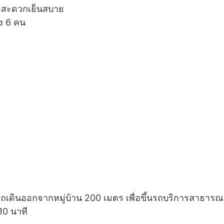
พัดสะดวกเย็นสบาย
ึง 6 คน
ถเดินออกจากหมู่บ้าน 200 เมตร เพื่อขึ้นรถบริการสาธารณ
10 นาที