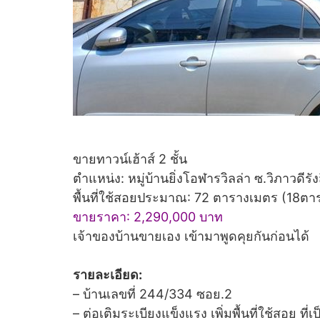
ขายทาวน์เฮ้าส์ 2 ชั้น
ตำแหน่ง: หมู่บ้านยิ่งโอฬารวิลล่า ซ.วิภาวด
พื้นที่ใช้สอยประมาณ: 72 ตารางเมตร (18ตา
ขายราคา: 2,290,000 บาท
เจ้าของบ้านขายเอง เข้ามาพูดคุยกันก่อนได้
รายละเอียด:
– บ้านเลขที่ 244/334 ซอย.2
– ต่อเติมระเบียงแข็งแรง เพิ่มพื้นที่ใช้สอย ที