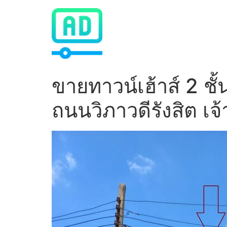
Skip
to
content
ขายทาวน์เฮ้าส์ 2 ชั้
ถนนวิภาวดีรังสิต 