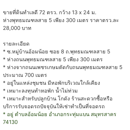
ขายที่ดินทำเลดี 72 ตรว. กว้าง 13 x 24 ม.
ห่างพุทธมณฑลสาย 5 เพียง 300 เมตร ราคาตรว.ละ
28,000 บาท
รายละเอียด
* ซ.หมู่บ้านอ้อมน้อย ซอย 8 ถ.พุทธมณฑลสาย 5
* ห่างถนนพุทธมณฑลสาย 5 เพียง 300 เมตร
* ห่างจากถนนเพชรเกษมตัดกับถนนพุทธมณฑลสาย 5
ประมาณ 700 เมตร
* อยู่ในแหล่งชุมชน มีหอพักบริเวณใกล้เคียง
* เหมาะลงทุนทำหอพัก น้ำไม่ท่วม
* เหมาะสำหรับปลูกบ้าน โกดัง ร้านสะดวกซื้อหรือ
บริการรับจอดรถปัจจุบันให้เช่าทำเป็นที่จอดรถ
* อยู่ ตำบลอ้อมน้อย อำเภอกระทุ่มแบน สมุทรสาคร
74130