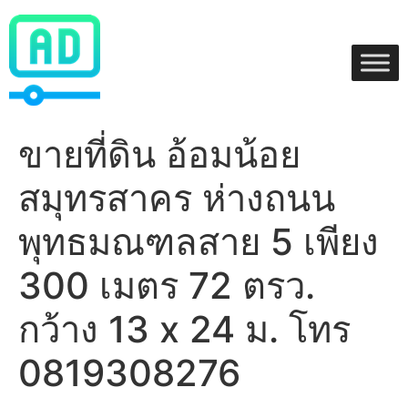
Skip
to
content
ขายที่ดิน อ้อมน้อย
สมุทรสาคร ห่างถนน
พุทธมณฑลสาย 5 เพียง
300 เมตร 72 ตรว.
กว้าง 13 x 24 ม. โทร
0819308276