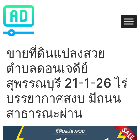
Skip
to
content
ขายที่ดินแปลงสวย
ตำบลดอนเจดีย์
สุพรรณบุรี 21-1-26 ไร่
บรรยากาศสงบ มีถนน
สาธารณะผ่าน