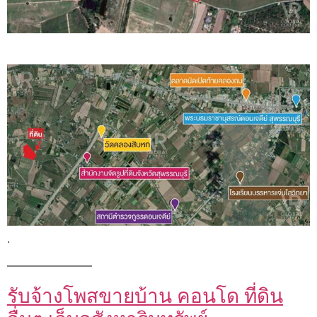
.
———————–
รับจ้างโพสขายบ้าน คอนโด ที่ดิน