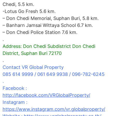
Chedi, 5.5 km.
-Lotus Go Fresh 5.6 km.
– Don Chedi Memorial, Suphan Buri, 5.8 km.
– Banharn Jamsai Wittaya School 6.7 km.
– Don Chedi Police Station 7.6 km.
.
Address: Don Chedi Subdistrict Don Chedi
District, Suphan Buri 72170
.
Contact VR Global Property
085 614 9999 / 061 649 9938 / 096-782-6245
.
Facebook :
http://facebook.com/VRGlobalProperty/
Instagram :
https://www.instagram.com/vr.globalproperty/