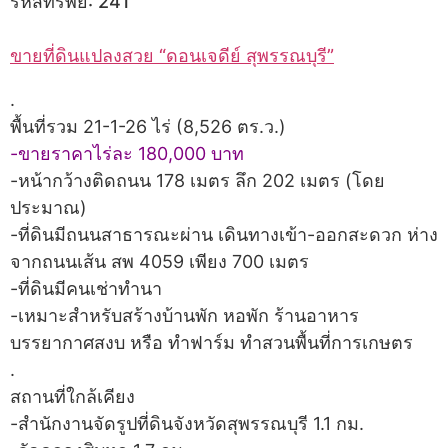
รหัสทรัพย์: 241
ขายที่ดินแปลงสวย “ดอนเจดีย์ สุพรรณบุรี”
.
พื้นที่รวม 21-1-26 ไร่ (8,526 ตร.ว.)
-ขายราคาไร่ละ 180,000 บาท
-หน้ากว้างติดถนน 178 เมตร ลึก 202 เมตร (โดย
ประมาณ)
-ที่ดินมีถนนสาธารณะผ่าน เดินทางเข้า-ออกสะดวก ห่าง
จากถนนเส้น สพ 4059 เพียง 700 เมตร
-ที่ดินมีคนเช่าทำนา
-เหมาะสำหรับสร้างบ้านพัก หอพัก ร้านอาหาร
บรรยากาศสงบ หรือ ทำฟาร์ม ทำสวนพื้นที่การเกษตร
.
สถานที่ใกล้เคียง
-สำนักงานจัดรูปที่ดินจังหวัดสุพรรณบุรี 1.1 กม.