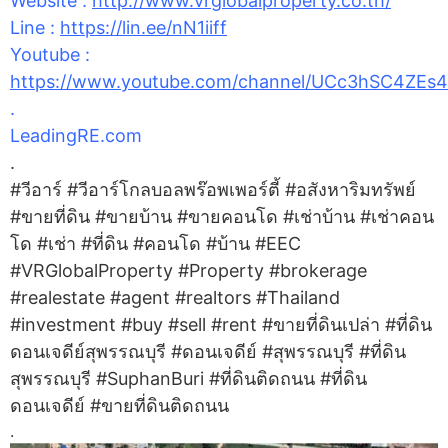
Website :
http://www.vrglobalproperty.co.th/
Line :
https://lin.ee/nN1iiff
Youtube :
https://www.youtube.com/channel/UCc3hSC4ZE
.
LeadingRE.com
.
#วีอาร์ #วีอาร์โกลบอลพร๊อพเพอร์ตี้ #อสังหาริมทรัพย์
#ขายที่ดิน #ขายบ้าน #ขายคอนโด #เช่าบ้าน #เช่าคอน
โด #เช่า #ที่ดิน #คอนโด #บ้าน #EEC
#VRGlobalProperty #Property #brokerage
#realestate #agent #realtors #Thailand
#investment #buy #sell #rent #ขายที่ดินเปล่า #ที่ดิน
ดอนเจดีย์สุพรรณบุรี #ดอนเจดีย์ #สุพรรณบุรี #ที่ดิน
สุพรรณบุรี #SuphanBuri #ที่ดินติดถนน #ที่ดิน
ดอนเจดีย์ #ขายที่ดินติดถนน
.