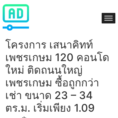
Skip
to
content
โครงการ เสนาคิทท์
เพชรเกษม 120 คอนโด
ใหม่ ติดถนนใหญ่
เพชรเกษม ซื้อถูกกว่า
เช่า ขนาด 23 – 34
ตร.ม. เริ่มเพียง 1.09