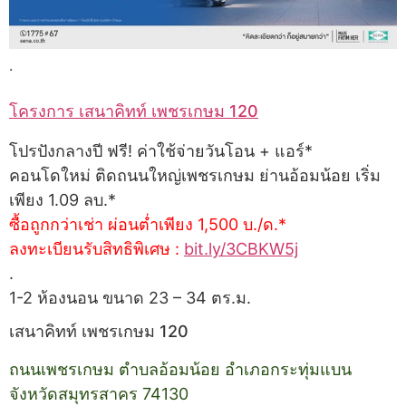
.
โครงการ เสนาคิทท์ เพชรเกษม 120
โปรปังกลางปี ฟรี! ค่าใช้จ่ายวันโอน + แอร์*
คอนโดใหม่ ติดถนนใหญ่เพชรเกษม ย่านอ้อมน้อย เริ่ม
เพียง 1.09 ลบ.*
ซื้อถูกกว่าเช่า ผ่อนต่ำเพียง 1,500 บ./ด.*
ลงทะเบียนรับสิทธิพิเศษ :
bit.ly/3CBKW5j
.
1-2 ห้องนอน ขนาด 23 – 34 ตร.ม.
เสนาคิทท์ เพชรเกษม 120
ถนนเพชรเกษม ตำบลอ้อมน้อย อำเภอกระทุ่มแบน
จังหวัดสมุทรสาคร 74130