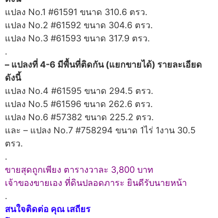
แปลง No.1 #61591 ขนาด 310.6 ตรว.
แปลง No.2 #61592 ขนาด 304.6 ตรว.
แปลง No.3 #61593 ขนาด 317.9 ตรว.
.
– แปลงที่ 4-6 มีพื้นที่ติดกัน (แยกขายได้) รายละเอียด
ดังนี้
แปลง No.4 #61595 ขนาด 294.5 ตรว.
แปลง No.5 #61596 ขนาด 262.6 ตรว.
แปลง No.6 #57382 ขนาด 225.2 ตรว.
และ – แปลง No.7 #758294 ขนาด 1ไร่ 1งาน 30.5
ตรว.
.
ขายสุดถูกเพียง ตารางวาละ 3,800 บาท
เจ้าของขายเอง ที่ดินปลอดภาระ ยินดีรับนายหน้า
.
สนใจติดต่อ คุณ เสถียร