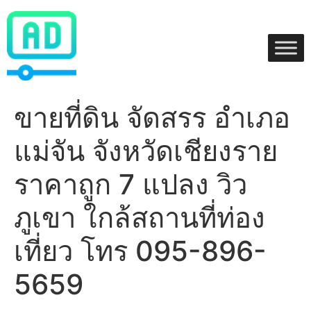
Skip
to
content
ขายที่ดิน จัดสรร อำเภอ
แม่จัน จังหวัดเชียงราย
ราคาถูก 7 แปลง วิว
ภูเขา ใกล้สถานที่ท่อง
เที่ยว โทร 095-896-
5659