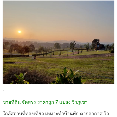
.
ขายที่ดิน จัดสรร ราคาถูก 7 แปลง วิวภูเขา
ใกล้สถานที่ท่องเที่ยว เหมาะทำบ้านพัก ตากอากาศ วิว