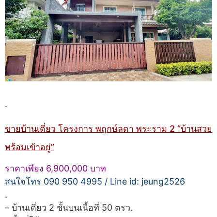
.
ขายบ้านเดี่ยว โครงการ พฤกษ์ลดา พระราม 2 “บ้านสวย
พร้อมเข้าอยู่”
ราคาเพียง 6,900,000 บาท
สนใจโทร 090 950 4995 / Line id: jeung2526
.
– บ้านเดี่ยว 2 ชั้นบนเนื้อที่ 50 ตรว.