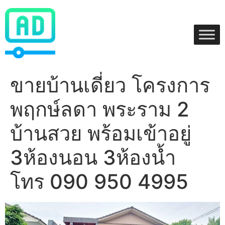
Skip
to
content
ขายบ้านเดี่ยว โครงการ
พฤกษ์ลดา พระราม 2
บ้านสวย พร้อมเข้าอยู่
3ห้องนอน 3ห้องน้ำ
โทร 090 950 4995