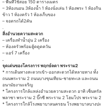
– พื้นที่ใช้สอย 150 ตารางเมตร
– 3ห้องนอน 3ห้องน้ำ 1 ห้องนั่งเล่น 1 ห้องพระ 1 ห้องกิน
ข้าว 1 ห้องครัว 1 ห้องเก็บของ
– จอดรถได้2คัน
.
สิ่งอำนวยความสะดวก
– เครื่องทำน้ำอุ่น 2 เครื่อง
– ห้องครัวพร้อมฮู้ดดูดควัน
– แอร์ 7 เครื่อง
.
จุดเด่นของโครงการ พฤกษ์ลดา พระราม2
* การเดินทางสะดวกเข้า-ออกสะดวกได้หลายทาง ทั้ง
ถนนพระราม 2 ถนนบางขุนเทียน-ชายทะเล และถนน
อนามัยงามเจริญ
* โครงการใกล้แหล่งอำนวยความสะดวก อาทิ เซ็นทรัล
พลาซา พระราม 2 บิ๊กซี พระราม 2 โฮมโปร พระราม 2
* โครงการใกล้โรงพยาบาลนครธน โรงพยาบาลบางปะ