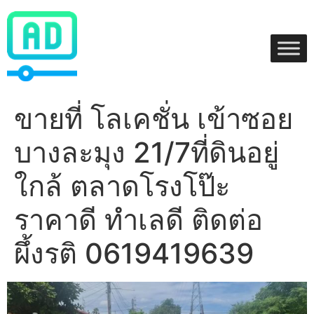
Skip
to
content
ขายที่ โลเคชั่น เข้าซอย
บางละมุง 21/7ที่ดินอยู่
ใกล้ ตลาดโรงโป๊ะ
ราคาดี ทำเลดี ติดต่อ
ผึ้งรติ 0619419639