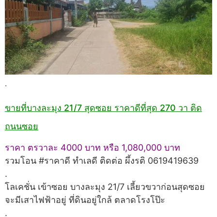
.
ขายที่บางละมุง 21/7 สุดซอย ราคาดีที่สุด 270 วา ติด
ถนนซอย
ราคา ตรวาละ 4000 บาท หรือ 1,080,000 บาท
รวมโอน #ราคาดี ทำเลดี ติดต่อ ผึ้งรติ 0619419639
.
โลเคชั่น เข้าซอย บางละมุง 21/7 เลี้ยวขวาก่อนสุดซอย
จะมีเสาไฟฟ้าอยู่ ที่ดินอยู่ใกล้ ตลาดโรงโป๊ะ
.