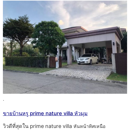
.
ขายบ้านหรู prime nature villa หัวมุม
วิวดีที่สุดใน prime nature villa
หันหน้าทิศเหนือ