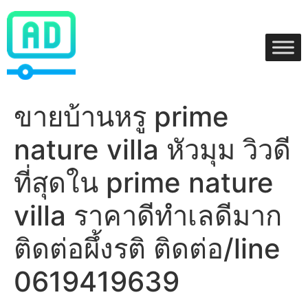
Skip
to
content
ขายบ้านหรู prime
nature villa หัวมุม วิวดี
ที่สุดใน prime nature
villa ราคาดีทำเลดีมาก
ติดต่อผึ้งรติ ติดต่อ/line
0619419639